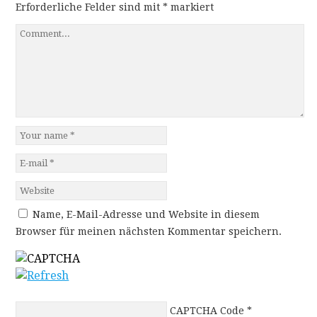
Erforderliche Felder sind mit
*
markiert
Name, E-Mail-Adresse und Website in diesem
Browser für meinen nächsten Kommentar speichern.
CAPTCHA Code
*