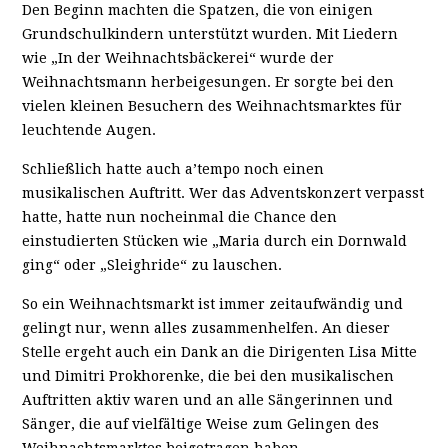
Den Beginn machten die Spatzen, die von einigen
Grundschulkindern unterstützt wurden. Mit Liedern
wie „In der Weihnachtsbäckerei“ wurde der
Weihnachtsmann herbeigesungen. Er sorgte bei den
vielen kleinen Besuchern des Weihnachtsmarktes für
leuchtende Augen.
Schließlich hatte auch a’tempo noch einen
musikalischen Auftritt. Wer das Adventskonzert verpasst
hatte, hatte nun nocheinmal die Chance den
einstudierten Stücken wie „Maria durch ein Dornwald
ging“ oder „Sleighride“ zu lauschen.
So ein Weihnachtsmarkt ist immer zeitaufwändig und
gelingt nur, wenn alles zusammenhelfen. An dieser
Stelle ergeht auch ein Dank an die Dirigenten Lisa Mitte
und Dimitri Prokhorenke, die bei den musikalischen
Auftritten aktiv waren und an alle Sängerinnen und
Sänger, die auf vielfältige Weise zum Gelingen des