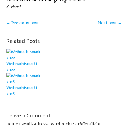
Weihnachtsmarktes beigetragen haben.
K. Nagel
← Previous post
Next post →
Related Posts
Weihnachtsmarkt
2022
Weihnachtsmarkt
2016
Leave a Comment
Deine E-Mail-Adresse wird nicht veröffentlicht.