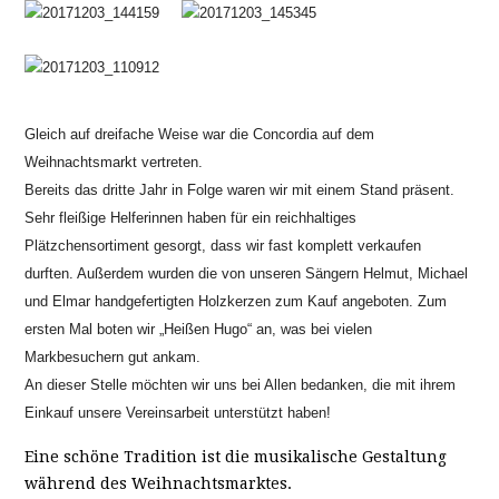
Gleich auf dreifache Weise war die Concordia auf dem
Weihnachtsmarkt vertreten.
Bereits das dritte Jahr in Folge waren wir mit einem Stand präsent.
Sehr fleißige Helferinnen haben für ein reichhaltiges
Plätzchensortiment gesorgt, dass wir fast komplett verkaufen
durften. Außerdem wurden die von unseren Sängern Helmut, Michael
und Elmar handgefertigten Holzkerzen zum Kauf angeboten. Zum
ersten Mal boten wir „Heißen Hugo“ an, was bei vielen
Markbesuchern gut ankam.
An dieser Stelle möchten wir uns bei Allen bedanken, die mit ihrem
Einkauf unsere Vereinsarbeit unterstützt haben!
Eine schöne Tradition ist die musikalische Gestaltung
während des Weihnachtsmarktes.