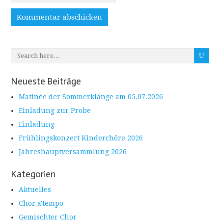
Neueste Beiträge
Matinée der Sommerklänge am 05.07.2026
Einladung zur Probe
Einladung
Frühlingskonzert Kinderchöre 2026
Jahreshauptversammlung 2026
Kategorien
Aktuelles
Chor a'tempo
Gemischter Chor