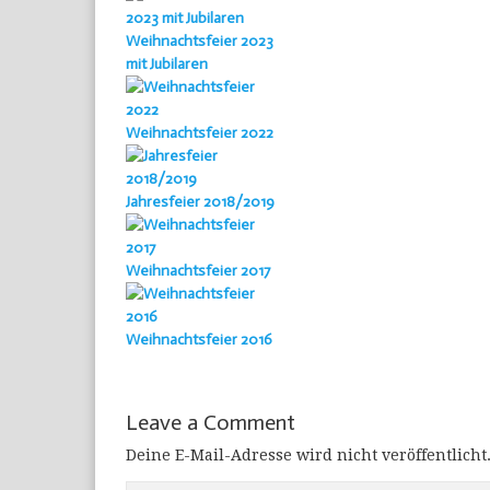
Weihnachtsfeier 2023
mit Jubilaren
Weihnachtsfeier 2022
Jahresfeier 2018/2019
Weihnachtsfeier 2017
Weihnachtsfeier 2016
Leave a Comment
Deine E-Mail-Adresse wird nicht veröffentlicht