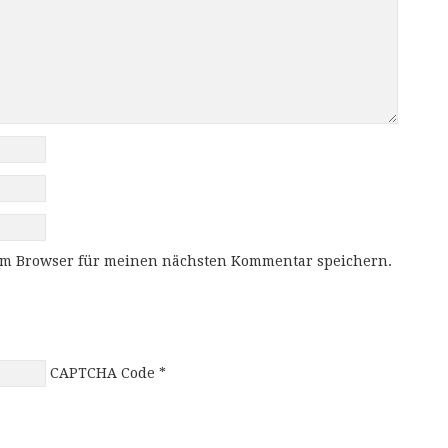
em Browser für meinen nächsten Kommentar speichern.
CAPTCHA Code
*