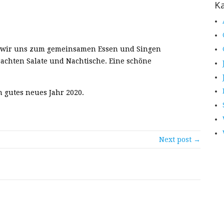
Ka
n wir uns zum gemeinsamen Essen und Singen
rachten Salate und Nachtische. Eine schöne
 gutes neues Jahr 2020.
Next post →