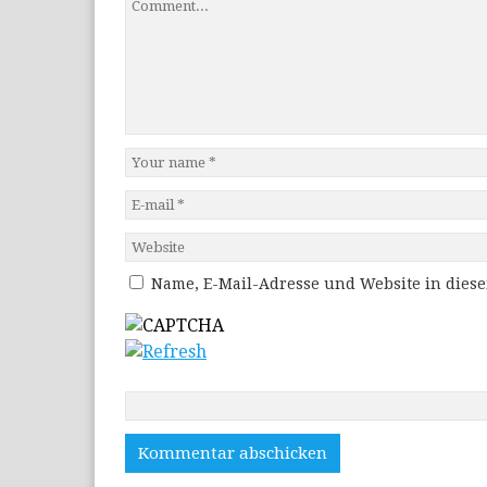
Name, E-Mail-Adresse und Website in dies