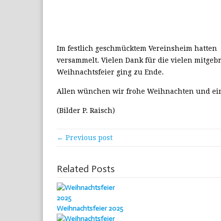
Im festlich geschmücktem Vereinsheim hatte
versammelt. Vielen Dank für die vielen mitgeb
Weihnachtsfeier ging zu Ende.
Allen wünchen wir frohe Weihnachten und ein
(Bilder P. Raisch)
← Previous post
Related Posts
Weihnachtsfeier 2025