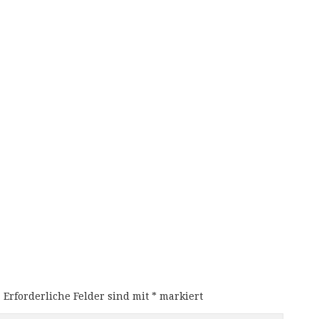
.
Erforderliche Felder sind mit
*
markiert