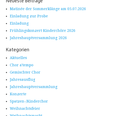
Neueste Beiträge
Matinée der Sommerklänge am 05.07.2026
Einladung zur Probe
Einladung
Frühlingskonzert Kinderchöre 2026
Jahreshauptversammlung 2026
Kategorien
Aktuelles
Chor a'tempo
Gemischter Chor
Jahresausflug
Jahreshauptversammlung
Konzerte
Spatzen-/Kinderchor
Weihnachtsfeier
Weihnachtsmarkt