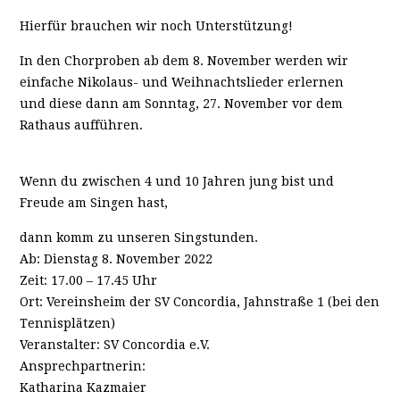
Hierfür brauchen wir noch Unterstützung!
In den Chorproben ab dem 8. November werden wir
einfache Nikolaus- und Weihnachtslieder erlernen
und diese dann am Sonntag, 27. November vor dem
Rathaus aufführen.
Wenn du zwischen 4 und 10 Jahren jung bist und
Freude am Singen hast,
dann komm zu unseren Singstunden.
Ab: Dienstag 8. November 2022
Zeit: 17.00 – 17.45 Uhr
Ort: Vereinsheim der SV Concordia, Jahnstraße 1 (bei den
Tennisplätzen)
Veranstalter: SV Concordia e.V.
Ansprechpartnerin:
Katharina Kazmaier