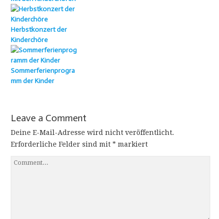
Herbstkonzert der
Kinderchöre
Sommerferienprogra
mm der Kinder
Leave a Comment
Deine E-Mail-Adresse wird nicht veröffentlicht.
Erforderliche Felder sind mit
*
markiert