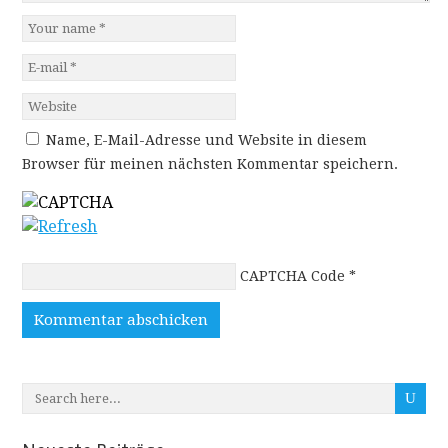
Name, E-Mail-Adresse und Website in diesem
Browser für meinen nächsten Kommentar speichern.
CAPTCHA Code
*