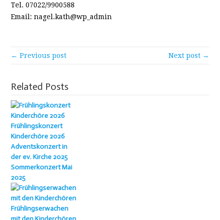
Tel. 07022/9900588
Email: nagel.kath@wp_admin
← Previous post
Next post →
Related Posts
Frühlingskonzert
Kinderchöre 2026
Adventskonzert in
der ev. Kirche 2025
Sommerkonzert Mai
2025
Frühlingserwachen
mit den Kinderchören