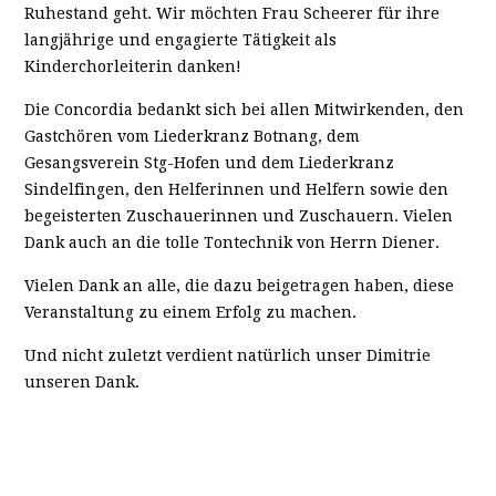
Ruhestand geht. Wir möchten Frau Scheerer für ihre
langjährige und engagierte Tätigkeit als
Kinderchorleiterin danken!
Die Concordia bedankt sich bei allen Mitwirkenden, den
Gastchören vom Liederkranz Botnang, dem
Gesangsverein Stg-Hofen und dem Liederkranz
Sindelfingen, den Helferinnen und Helfern sowie den
begeisterten Zuschauerinnen und Zuschauern. Vielen
Dank auch an die tolle Tontechnik von Herrn Diener.
Vielen Dank an alle, die dazu beigetragen haben, diese
Veranstaltung zu einem Erfolg zu machen.
Und nicht zuletzt verdient natürlich unser Dimitrie
unseren Dank.