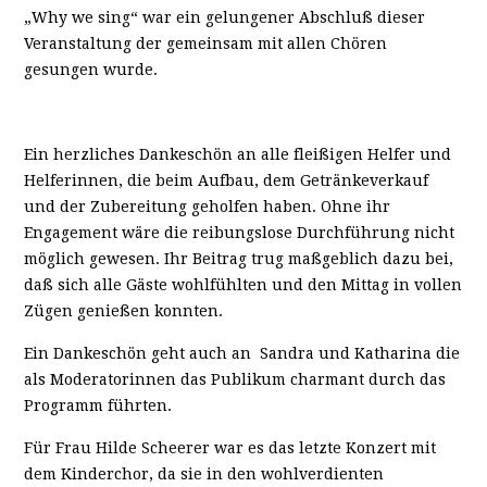
„Why we sing“ war ein gelungener Abschluß dieser
Veranstaltung der gemeinsam mit allen Chören
gesungen wurde.
Ein herzliches Dankeschön an alle fleißigen Helfer und
Helferinnen, die beim Aufbau, dem Getränkeverkauf
und der Zubereitung geholfen haben. Ohne ihr
Engagement wäre die reibungslose Durchführung nicht
möglich gewesen. Ihr Beitrag trug maßgeblich dazu bei,
daß sich alle Gäste wohlfühlten und den Mittag in vollen
Zügen genießen konnten.
Ein Dankeschön geht auch an Sandra und Katharina die
als Moderatorinnen das Publikum charmant durch das
Programm führten.
Für Frau Hilde Scheerer war es das letzte Konzert mit
dem Kinderchor, da sie in den wohlverdienten