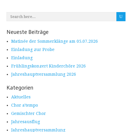
Neueste Beiträge
Matinée der Sommerklänge am 05.07.2026
Einladung zur Probe
Einladung
Frühlingskonzert Kinderchöre 2026
Jahreshauptversammlung 2026
Kategorien
Aktuelles
Chor a'tempo
Gemischter Chor
Jahresausflug
Jahreshauptversammlung