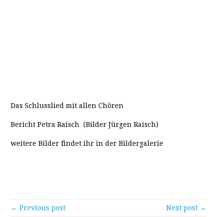
Das Schlusslied mit allen Chören
Bericht Petra Raisch (Bilder Jürgen Raisch)
weitere Bilder findet ihr in der Bildergalerie
← Previous post
Next post →