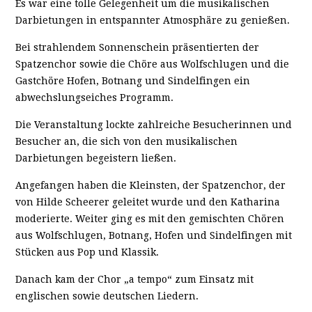
Es war eine tolle Gelegenheit um die musikalischen
Darbietungen in entspannter Atmosphäre zu genießen.
Bei strahlendem Sonnenschein präsentierten der
Spatzenchor sowie die Chöre aus Wolfschlugen und die
Gastchöre Hofen, Botnang und Sindelfingen ein
abwechslungseiches Programm.
Die Veranstaltung lockte zahlreiche Besucherinnen und
Besucher an, die sich von den musikalischen
Darbietungen begeistern ließen.
Angefangen haben die Kleinsten, der Spatzenchor, der
von Hilde Scheerer geleitet wurde und den Katharina
moderierte. Weiter ging es mit den gemischten Chören
aus Wolfschlugen, Botnang, Hofen und Sindelfingen mit
Stücken aus Pop und Klassik.
Danach kam der Chor „a tempo“ zum Einsatz mit
englischen sowie deutschen Liedern.