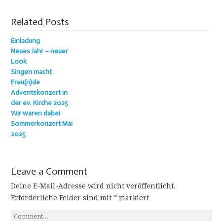
Related Posts
Einladung
Neues Jahr – neuer
Look
Singen macht
Freu(n)de
Adventskonzert in
der ev. Kirche 2025
Wir waren dabei
Sommerkonzert Mai
2025
Leave a Comment
Deine E-Mail-Adresse wird nicht veröffentlicht.
Erforderliche Felder sind mit
*
markiert