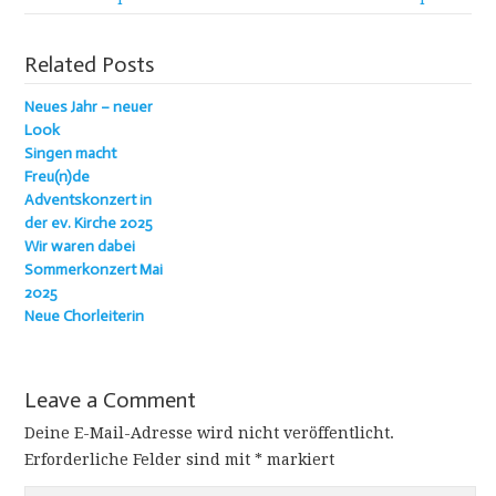
Related Posts
Neues Jahr – neuer
Look
Singen macht
Freu(n)de
Adventskonzert in
der ev. Kirche 2025
Wir waren dabei
Sommerkonzert Mai
2025
Neue Chorleiterin
Leave a Comment
Deine E-Mail-Adresse wird nicht veröffentlicht.
Erforderliche Felder sind mit
*
markiert