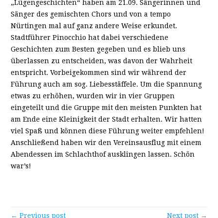
„Lügengeschichten“ haben am 21.09. Sängerinnen und
Sänger des gemischten Chors und von a tempo
Nürtingen mal auf ganz andere Weise erkundet.
Stadtführer Pinocchio hat dabei verschiedene
Geschichten zum Besten gegeben und es blieb uns
überlassen zu entscheiden, was davon der Wahrheit
entspricht. Vorbeigekommen sind wir während der
Führung auch am sog. Liebesstäffele. Um die Spannung
etwas zu erhöhen, wurden wir in vier Gruppen
eingeteilt und die Gruppe mit den meisten Punkten hat
am Ende eine Kleinigkeit der Stadt erhalten. Wir hatten
viel Spaß und können diese Führung weiter empfehlen!
Anschließend haben wir den Vereinsausflug mit einem
Abendessen im Schlachthof ausklingen lassen. Schön
war’s!
← Previous post
Next post →