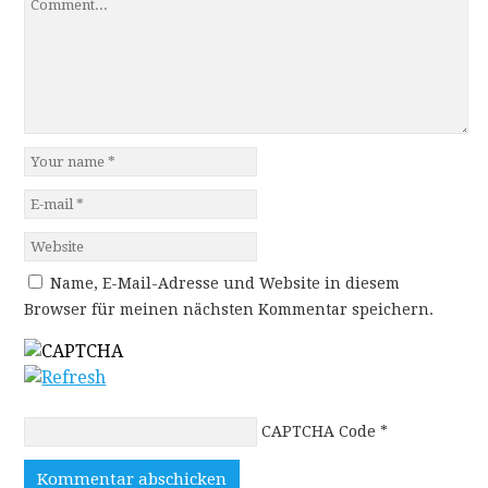
Name, E-Mail-Adresse und Website in diesem
Browser für meinen nächsten Kommentar speichern.
CAPTCHA Code
*