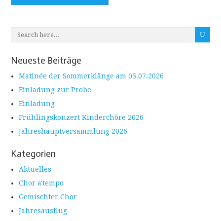
Neueste Beiträge
Matinée der Sommerklänge am 05.07.2026
Einladung zur Probe
Einladung
Frühlingskonzert Kinderchöre 2026
Jahreshauptversammlung 2026
Kategorien
Aktuelles
Chor a'tempo
Gemischter Chor
Jahresausflug