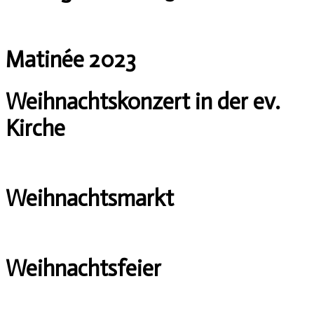
Matinée 2023
Weihnachtskonzert in der ev.
Kirche
Weihnachtsmarkt
Weihnachtsfeier