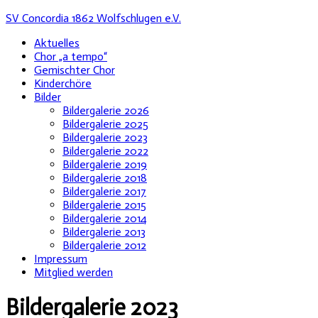
SV Concordia 1862 Wolfschlugen e.V.
Aktuelles
Chor „a tempo“
Gemischter Chor
Kinderchöre
Bilder
Bildergalerie 2026
Bildergalerie 2025
Bildergalerie 2023
Bildergalerie 2022
Bildergalerie 2019
Bildergalerie 2018
Bildergalerie 2017
Bildergalerie 2015
Bildergalerie 2014
Bildergalerie 2013
Bildergalerie 2012
Impressum
Mitglied werden
Bildergalerie 2023