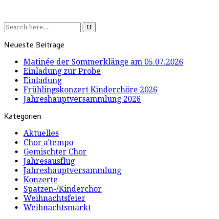
Neueste Beiträge
Matinée der Sommerklänge am 05.07.2026
Einladung zur Probe
Einladung
Frühlingskonzert Kinderchöre 2026
Jahreshauptversammlung 2026
Kategorien
Aktuelles
Chor a'tempo
Gemischter Chor
Jahresausflug
Jahreshauptversammlung
Konzerte
Spatzen-/Kinderchor
Weihnachtsfeier
Weihnachtsmarkt