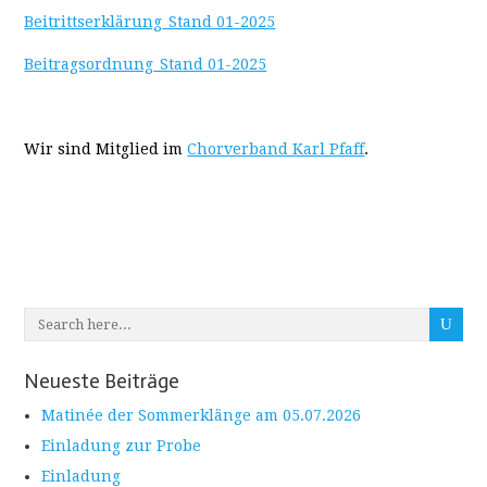
Beitrittserklärung_Stand 01-2025
Beitragsordnung_Stand 01-2025
Wir sind Mitglied im
Chorverband Karl Pfaff
.
Neueste Beiträge
Matinée der Sommerklänge am 05.07.2026
Einladung zur Probe
Einladung