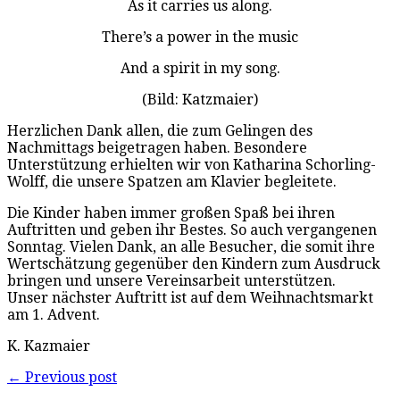
As it carries us along.
There’s a power in the music
And a spirit in my song.
(Bild: Katzmaier)
Herzlichen Dank allen, die zum Gelingen des
Nachmittags beigetragen haben. Besondere
Unterstützung erhielten wir von Katharina Schorling-
Wolff, die unsere Spatzen am Klavier begleitete.
Die Kinder haben immer großen Spaß bei ihren
Auftritten und geben ihr Bestes. So auch vergangenen
Sonntag. Vielen Dank, an alle Besucher, die somit ihre
Wertschätzung gegenüber den Kindern zum Ausdruck
bringen und unsere Vereinsarbeit unterstützen.
Unser nächster Auftritt ist auf dem Weihnachtsmarkt
am 1. Advent.
K. Kazmaier
← Previous post