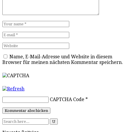
Name, E-Mail-Adresse und Website in diesem
Browser für meinen nächsten Kommentar speichern.
CAPTCHA Code
*