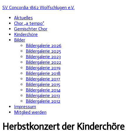
SV Concordia 1862 Wolfschlugen e.V.
Aktuelles
Chor „a tempo“
Gemischter Chor
Kinderchöre
Bilder
Bildergalerie 2026
Bildergalerie 2025
Bildergalerie 2023
Bildergalerie 2022
Bildergalerie 2019
Bildergalerie 2018
Bildergalerie 2017
Bildergalerie 2015
Bildergalerie 2014
Bildergalerie 2013
Bildergalerie 2012
Impressum
Mitglied werden
Herbstkonzert der Kinderchöre