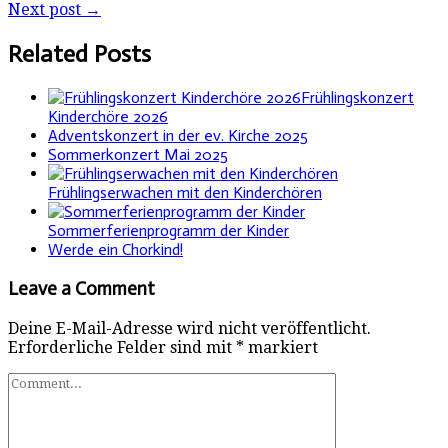
Next post →
Related Posts
Frühlingskonzert
Kinderchöre 2026
Adventskonzert in der ev. Kirche 2025
Sommerkonzert Mai 2025
Frühlingserwachen mit den Kinderchören
Sommerferienprogramm der Kinder
Werde ein Chorkind!
Leave a Comment
Deine E-Mail-Adresse wird nicht veröffentlicht.
Erforderliche Felder sind mit
*
markiert