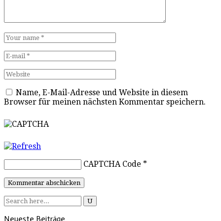
Name, E-Mail-Adresse und Website in diesem
Browser für meinen nächsten Kommentar speichern.
CAPTCHA Code
*
Neueste Beiträge