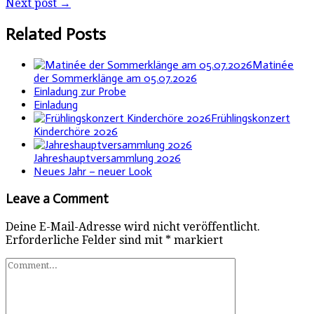
Next post →
Related Posts
Matinée
der Sommerklänge am 05.07.2026
Einladung zur Probe
Einladung
Frühlingskonzert
Kinderchöre 2026
Jahreshauptversammlung 2026
Neues Jahr – neuer Look
Leave a Comment
Deine E-Mail-Adresse wird nicht veröffentlicht.
Erforderliche Felder sind mit
*
markiert