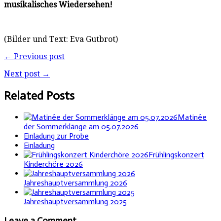
musikalisches Wiedersehen!
(Bilder und Text: Eva Gutbrot)
← Previous post
Next post →
Related Posts
Matinée
der Sommerklänge am 05.07.2026
Einladung zur Probe
Einladung
Frühlingskonzert
Kinderchöre 2026
Jahreshauptversammlung 2026
Jahreshauptversammlung 2025
Leave a Comment