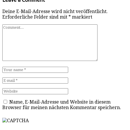
Deine E-Mail-Adresse wird nicht veröffentlicht.
Erforderliche Felder sind mit
*
markiert
Name, E-Mail-Adresse und Website in diesem
Browser für meinen nächsten Kommentar speichern.