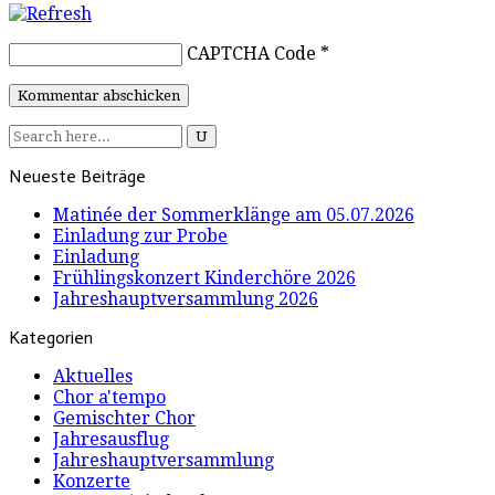
CAPTCHA Code
*
Neueste Beiträge
Matinée der Sommerklänge am 05.07.2026
Einladung zur Probe
Einladung
Frühlingskonzert Kinderchöre 2026
Jahreshauptversammlung 2026
Kategorien
Aktuelles
Chor a'tempo
Gemischter Chor
Jahresausflug
Jahreshauptversammlung
Konzerte