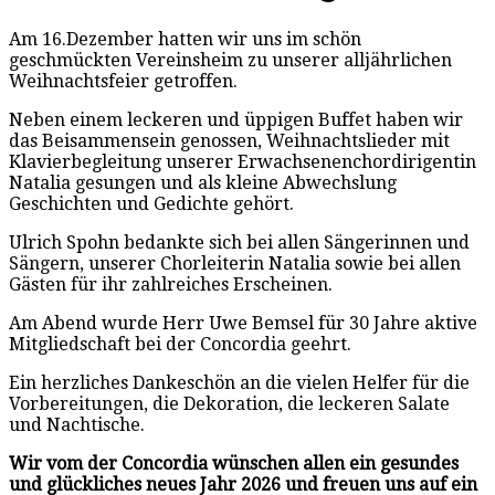
Am 16.Dezember hatten wir uns im schön
geschmückten Vereinsheim zu unserer alljährlichen
Weihnachtsfeier getroffen.
Neben einem leckeren und üppigen Buffet haben wir
das Beisammensein genossen, Weihnachtslieder mit
Klavierbegleitung unserer Erwachsenenchordirigentin
Natalia gesungen und als kleine Abwechslung
Geschichten und Gedichte gehört.
Ulrich Spohn bedankte sich bei allen Sängerinnen und
Sängern, unserer Chorleiterin Natalia sowie bei allen
Gästen für ihr zahlreiches Erscheinen.
Am Abend wurde Herr Uwe Bemsel für 30 Jahre aktive
Mitgliedschaft bei der Concordia geehrt.
Ein herzliches Dankeschön an die vielen Helfer für die
Vorbereitungen, die Dekoration, die leckeren Salate
und Nachtische.
Wir vom der Concordia wünschen allen ein gesundes
und glückliches neues Jahr 2026 und freuen uns auf ein