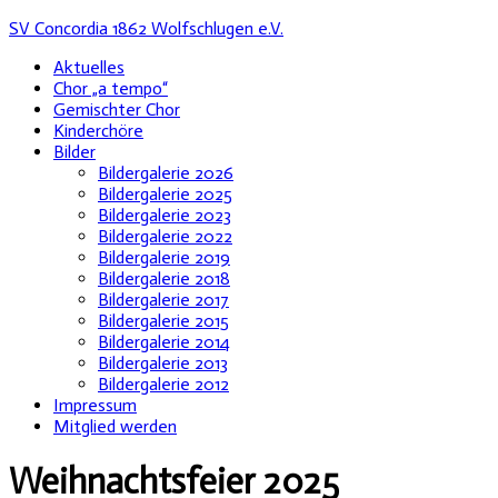
SV Concordia 1862 Wolfschlugen e.V.
Aktuelles
Chor „a tempo“
Gemischter Chor
Kinderchöre
Bilder
Bildergalerie 2026
Bildergalerie 2025
Bildergalerie 2023
Bildergalerie 2022
Bildergalerie 2019
Bildergalerie 2018
Bildergalerie 2017
Bildergalerie 2015
Bildergalerie 2014
Bildergalerie 2013
Bildergalerie 2012
Impressum
Mitglied werden
Weihnachtsfeier 2025