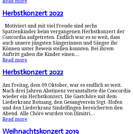
Read more
Herbstkonzert 2022
Motiviert und mit viel Freude sind sechs
Spatzenkinder beim vergangenen Herbstkonzert der
Concordia aufgetreten. Endlich war es so weit, dass
auch unsere jüngsten Sängerinnen und Sänger ihr
Können unter Beweis stellen konnten. Bei ihrem
Auftritt gaben die Kinder einen…
Read more
Herbstkonzert 2022
Am Freitag, dem 09.Oktober, war es endlich so weit.
Nach drei Jahren Abstinenz veranstaltete die Concordia
wieder ein Herbstkonzert. Die Gastchöre mit dem
Liederkranz Botnang, den Gesangverein Stgt.-Hofen
und den Liederkranz Sindelfingen bereicherten den
Abend. Alle Chöre wurden von Dimitri…
Read more
Weihnachtskonzert 2019