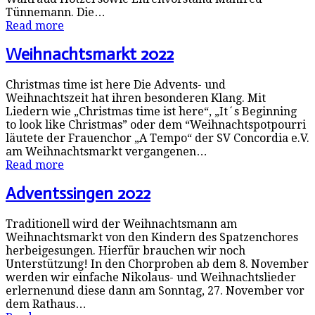
Tünnemann. Die…
Read more
Weihnachtsmarkt 2022
Christmas time ist here Die Advents- und
Weihnachtszeit hat ihren besonderen Klang. Mit
Liedern wie „Christmas time ist here“, „It´s Beginning
to look like Christmas” oder dem “Weihnachtspotpourri
läutete der Frauenchor „A Tempo“ der SV Concordia e.V.
am Weihnachtsmarkt vergangenen…
Read more
Adventssingen 2022
Traditionell wird der Weihnachtsmann am
Weihnachtsmarkt von den Kindern des Spatzenchores
herbeigesungen. Hierfür brauchen wir noch
Unterstützung! In den Chorproben ab dem 8. November
werden wir einfache Nikolaus- und Weihnachtslieder
erlernenund diese dann am Sonntag, 27. November vor
dem Rathaus…